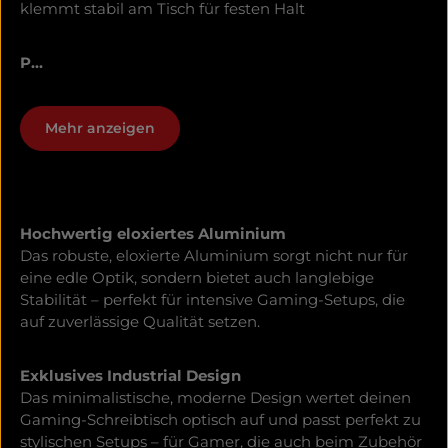
klemmt stabil am Tisch für festen Halt
P...
Mehr anzeigen
Hochwertig eloxiertes Aluminium
Das robuste, eloxierte Aluminium sorgt nicht nur für
eine edle Optik, sondern bietet auch langlebige
Stabilität – perfekt für intensive Gaming-Setups, die
auf zuverlässige Qualität setzen.
Exklusives Industrial Design
Das minimalistische, moderne Design wertet deinen
Gaming-Schreibtisch optisch auf und passt perfekt zu
stylischen Setups – für Gamer, die auch beim Zubehör