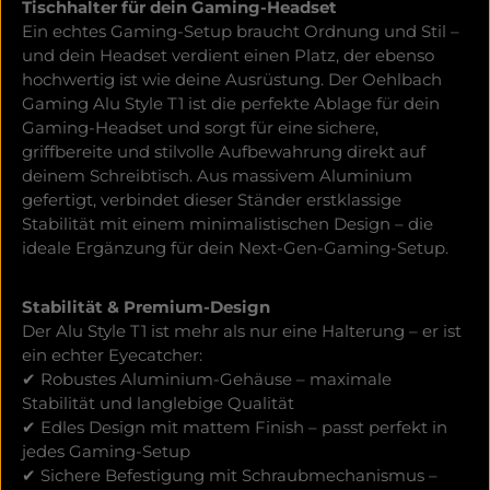
Tischhalter für dein Gaming-Headset
Ein echtes Gaming-Setup braucht Ordnung und Stil –
und dein Headset verdient einen Platz, der ebenso
hochwertig ist wie deine Ausrüstung. Der Oehlbach
Gaming Alu Style T1 ist die perfekte Ablage für dein
Gaming-Headset und sorgt für eine sichere,
griffbereite und stilvolle Aufbewahrung direkt auf
deinem Schreibtisch. Aus massivem Aluminium
gefertigt, verbindet dieser Ständer erstklassige
Stabilität mit einem minimalistischen Design – die
ideale Ergänzung für dein Next-Gen-Gaming-Setup.
Stabilität & Premium-Design
Der Alu Style T1 ist mehr als nur eine Halterung – er ist
ein echter Eyecatcher:
✔ Robustes Aluminium-Gehäuse – maximale
Stabilität und langlebige Qualität
✔ Edles Design mit mattem Finish – passt perfekt in
jedes Gaming-Setup
✔ Sichere Befestigung mit Schraubmechanismus –