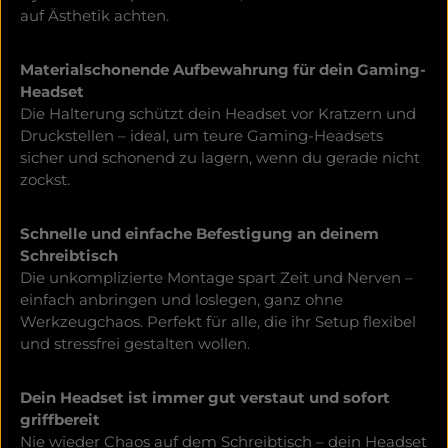
auf Ästhetik achten.
Materialschonende Aufbewahrung für dein Gaming-
Headset
Die Halterung schützt dein Headset vor Kratzern und
Druckstellen – ideal, um teure Gaming-Headsets
sicher und schonend zu lagern, wenn du gerade nicht
zockst.
Schnelle und einfache Befestigung an deinem
Schreibtisch
Die unkomplizierte Montage spart Zeit und Nerven –
einfach anbringen und loslegen, ganz ohne
Werkzeugchaos. Perfekt für alle, die ihr Setup flexibel
und stressfrei gestalten wollen.
Dein Headset ist immer gut verstaut und sofort
griffbereit
Nie wieder Chaos auf dem Schreibtisch – dein Headset