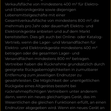
Verkaufsfläche von mindestens 400 m² für Elektro-
und Elektronikgeräte sowie diejenigen
Lebensmittelgeschäfte mit einer
Gesamtverkaufsfläche von mindestens 800 m², die
mehrmals pro Jahr oder dauerhaft Elektro- und
Elektronikgeräte anbieten und auf dem Markt
bereitstellen. Dies gilt auch bei Online- oder Katalog-
Vertrieb, wenn die Lager- und Versandflächen für
Elektro- und Elektronikgeräte mindestens 400 m²
betragen oder die gesamten Lager- und
Versandflächen mindestens 800 m² betragen.
Vertreiber haben die Rücknahme grundsätzlich durch
geeignete Rückgabemöglichkeiten in zumutbarer
Entfernung zum jeweiligen Endnutzer zu
gewährleisten. Die Möglichkeit der unentgeltlichen
Rückgabe eines Altgerätes besteht bei
rücknahmepflichtigen Vertreibern unter anderem
dann, wenn ein neues gleichartiges Gerät, das im
Wesentlichen die gleichen Funktionen erfüllt, an einen
Endnutzer abgegeben wird. Wenn ein neues Gerät an