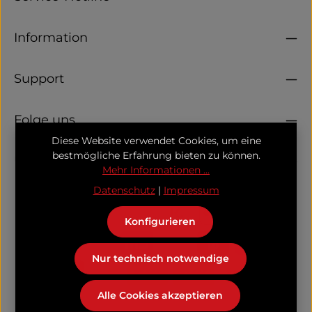
Information
Support
Folge uns
Diese Website verwendet Cookies, um eine
bestmögliche Erfahrung bieten zu können.
Unser Kooperationspartner
Mehr Informationen ...
Datenschutz
|
Impressum
Konfigurieren
Nur technisch notwendige
Alle Cookies akzeptieren