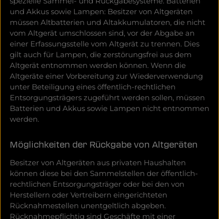
spezielle Sammel- und Rückgabesysteme. Batterien
und Akkus sowie Lampen: Besitzer von Altgeräten
müssen Altbatterien und Altakkumulatoren, die nicht
vom Altgerät umschlossen sind, vor der Abgabe an
einer Erfassungsstelle vom Altgerät zu trennen. Dies
gilt auch für Lampen, die zerstörungsfrei aus dem
Altgerät entnommen werden können. Wenn die
Altgeräte einer Vorbereitung zur Wiederverwendung
unter Beteiligung eines öffentlich-rechtlichen
Entsorgungsträgers zugeführt werden sollen, müssen
Batterien und Akkus sowie Lampen nicht entnommen
werden.
Möglichkeiten der Rückgabe von Altgeräten
Besitzer von Altgeräten aus privaten Haushalten
können diese bei den Sammelstellen der öffentlich-
rechtlichen Entsorgungsträger oder bei den von
Herstellern oder Vertreibern eingerichteten
Rücknahmestellen unentgeltlich abgeben.
Rücknahmepflichtig sind Geschäfte mit einer