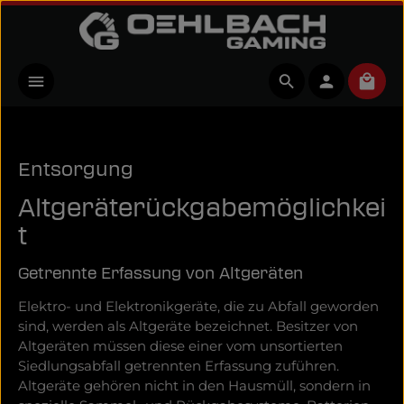
Zum Hauptinhalt springen
Ware
Entsorgung
Altgeräterückgabemöglichkei
t
Getrennte Erfassung von Altgeräten
Elektro- und Elektronikgeräte, die zu Abfall geworden
sind, werden als Altgeräte bezeichnet. Besitzer von
Altgeräten müssen diese einer vom unsortierten
Siedlungsabfall getrennten Erfassung zuführen.
Altgeräte gehören nicht in den Hausmüll, sondern in