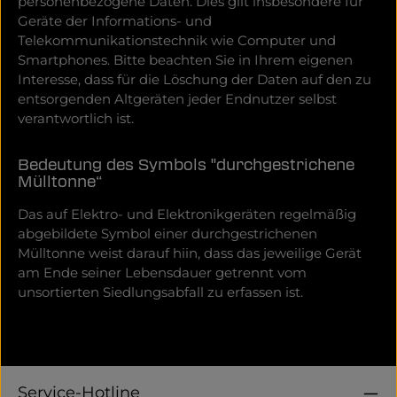
personenbezogene Daten. Dies gilt insbesondere für
Geräte der Informations- und
Telekommunikationstechnik wie Computer und
Smartphones. Bitte beachten Sie in Ihrem eigenen
Interesse, dass für die Löschung der Daten auf den zu
entsorgenden Altgeräten jeder Endnutzer selbst
verantwortlich ist.
Bedeutung des Symbols "durchgestrichene
Mülltonne“
Das auf Elektro- und Elektronikgeräten regelmäßig
abgebildete Symbol einer durchgestrichenen
Mülltonne weist darauf hiin, dass das jeweilige Gerät
am Ende seiner Lebensdauer getrennt vom
unsortierten Siedlungsabfall zu erfassen ist.
Service-Hotline