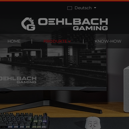
Deutsch
HOME
PRODUKTE
KNOW-HOW