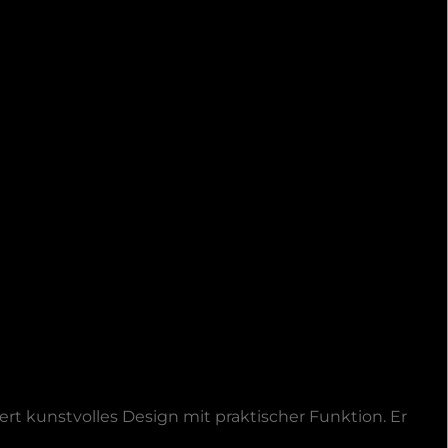
t kunstvolles Design mit praktischer Funktion. Er