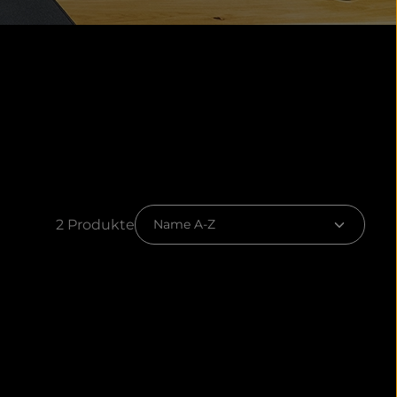
2 Produkte