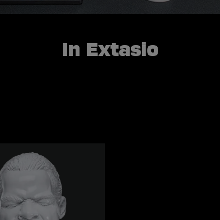
In Extasio