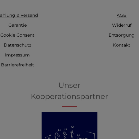
ahlung & Versand
AGB
Garantie
Widerruf
Cookie Consent
Entsorgung
Datenschutz
Kontakt
Impressum
Barrierefreiheit
Unser
Kooperationspartner