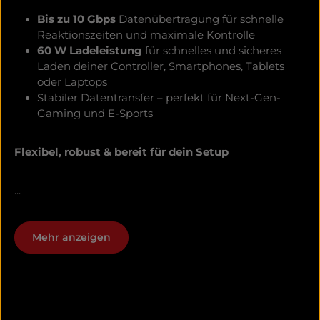
Bis zu 10 Gbps
Datenübertragung für schnelle
Reaktionszeiten und maximale Kontrolle
60 W Ladeleistung
für schnelles und sicheres
Laden deiner Controller, Smartphones, Tablets
oder Laptops
Stabiler Datentransfer – perfekt für Next-Gen-
Gaming und E-Sports
Flexibel, robust & bereit für dein Setup
...
Mehr anzeigen