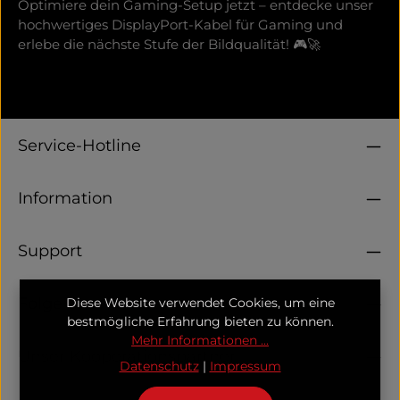
Optimiere dein Gaming-Setup jetzt – entdecke unser
hochwertiges DisplayPort-Kabel für Gaming und
erlebe die nächste Stufe der Bildqualität! 🎮🚀
Service-Hotline
Information
Support
Folge uns
Diese Website verwendet Cookies, um eine
bestmögliche Erfahrung bieten zu können.
Mehr Informationen ...
Unser Kooperationspartner
Datenschutz
|
Impressum