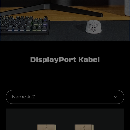
DisplayPort Kabel