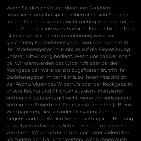
Wenn Sie diesen Vertrag durch ein Darlehen
finanzieren und ihn später widerrufen, sind Sie auch
an den Darlehensvertrag nicht mehr gebunden, sofern
beide Verträge eine wirtschaftliche Einheit bilden. Dies
ist insbesondere dann anzunehmen, wenn wir
gleichzeitig Ihr Darlehensgeber sind oder wenn sich
Ihr Darlehensgeber im Hinblick auf die Finanzierung
unserer Mitwirkung bedient. Wenn uns das Darlehen
bei Wirksamwerden des Widerrufs oder bei der
Rückgabe der Ware bereits zugeflossen ist, tritt Ihr
Darlehensgeber im Verhältnis zu Ihnen hinsichtlich
der Rechtsfolgen des Widerrufs oder der Rückgabe in
unsere Rechte und Pflichten aus dem finanzierten
Vertrag ein. Letzteres gilt nicht, wenn der vorliegende
Vertrag den Erwerb von Finanzinstrumenten (z.B. von
Wertpapieren, Devisen oder Derivaten) zum
Gegenstand hat. Wollen Sie eine vertragliche Bindung
so weitgehend wie möglich vermeiden, machen Sie
von Ihrem Widerrufsrecht Gebrauch und widerrufen
Sie zudem den Darlehensvertrag, wenn Ihnen auch