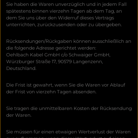
Sie haben die Waren unverzüglich und in jedem Fall
spätestens binnen vierzehn Tagen ab dem Tag, an
dem Sie uns über den Widerruf dieses Vertrags
unterrichten, zurückzusenden oder zu übergeben.
Rücksendungen/Rückgaben können ausschließlich an
die folgende Adresse gerichtet werden:
Oehlbach Kabel GmbH c/o Schwaiger GmbH,
Würzburger Straße 17, 90579 Langenzenn,
Deutschland.
Die Frist ist gewahrt, wenn Sie die Waren vor Ablauf
der Frist von vierzehn Tagen absenden.
Sie tragen die unmittelbaren Kosten der Rücksendung
der Waren.
Sie müssen für einen etwaigen Wertverlust der Waren