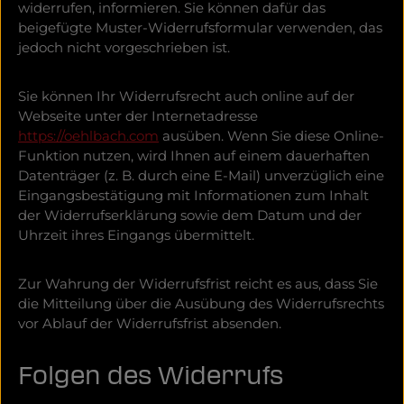
widerrufen, informieren. Sie können dafür das
beigefügte Muster-Widerrufsformular verwenden, das
jedoch nicht vorgeschrieben ist.
Sie können Ihr Widerrufsrecht auch online auf der
Webseite unter der Internetadresse
https://oehlbach.com
ausüben. Wenn Sie diese Online-
Funktion nutzen, wird Ihnen auf einem dauerhaften
Datenträger (z. B. durch eine E-Mail) unverzüglich eine
Eingangsbestätigung mit Informationen zum Inhalt
der Widerrufserklärung sowie dem Datum und der
Uhrzeit ihres Eingangs übermittelt.
Zur Wahrung der Widerrufsfrist reicht es aus, dass Sie
die Mitteilung über die Ausübung des Widerrufsrechts
vor Ablauf der Widerrufsfrist absenden.
Folgen des Widerrufs