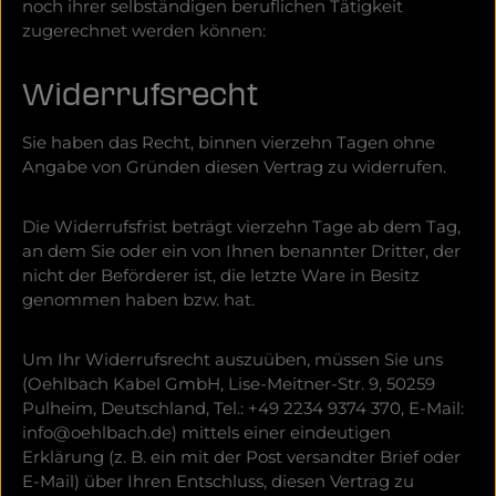
noch ihrer selbständigen beruflichen Tätigkeit
zugerechnet werden können:
Widerrufsrecht
Sie haben das Recht, binnen vierzehn Tagen ohne
Angabe von Gründen diesen Vertrag zu widerrufen.
Die Widerrufsfrist beträgt vierzehn Tage ab dem Tag,
an dem Sie oder ein von Ihnen benannter Dritter, der
nicht der Beförderer ist, die letzte Ware in Besitz
genommen haben bzw. hat.
Um Ihr Widerrufsrecht auszuüben, müssen Sie uns
(Oehlbach Kabel GmbH, Lise-Meitner-Str. 9, 50259
Pulheim, Deutschland, Tel.: +49 2234 9374 370, E-Mail:
info@oehlbach.de) mittels einer eindeutigen
Erklärung (z. B. ein mit der Post versandter Brief oder
E-Mail) über Ihren Entschluss, diesen Vertrag zu