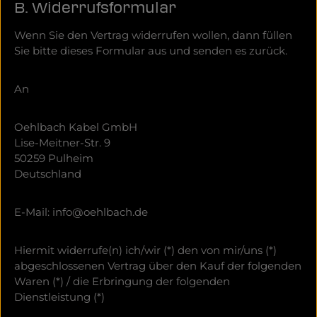
B. Widerrufsformular
Wenn Sie den Vertrag widerrufen wollen, dann füllen
Sie bitte dieses Formular aus und senden es zurück.
An
Oehlbach Kabel GmbH
Lise-Meitner-Str. 9
50259 Pulheim
Deutschland
E-Mail: info@oehlbach.de
Hiermit widerrufe(n) ich/wir (*) den von mir/uns (*)
abgeschlossenen Vertrag über den Kauf der folgenden
Waren (*) / die Erbringung der folgenden
Dienstleistung (*)