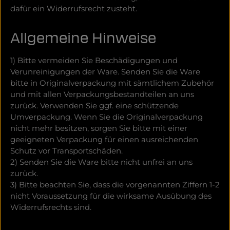
dafür ein Widerrufsrecht zusteht.
Allgemeine Hinweise
1) Bitte vermeiden Sie Beschädigungen und
Verunreinigungen der Ware. Senden Sie die Ware
bitte in Originalverpackung mit sämtlichem Zubehör
und mit allen Verpackungsbestandteilen an uns
zurück. Verwenden Sie ggf. eine schützende
Umverpackung. Wenn Sie die Originalverpackung
nicht mehr besitzen, sorgen Sie bitte mit einer
geeigneten Verpackung für einen ausreichenden
Schutz vor Transportschäden.
2) Senden Sie die Ware bitte nicht unfrei an uns
zurück.
3) Bitte beachten Sie, dass die vorgenannten Ziffern 1-2
nicht Voraussetzung für die wirksame Ausübung des
Widerrufsrechts sind.