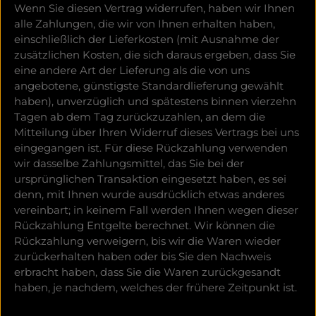
Wenn Sie diesen Vertrag widerrufen, haben wir Ihnen
alle Zahlungen, die wir von Ihnen erhalten haben,
einschließlich der Lieferkosten (mit Ausnahme der
zusätzlichen Kosten, die sich daraus ergeben, dass Sie
eine andere Art der Lieferung als die von uns
angebotene, günstigste Standardlieferung gewählt
haben), unverzüglich und spätestens binnen vierzehn
Tagen ab dem Tag zurückzuzahlen, an dem die
Mitteilung über Ihren Widerruf dieses Vertrags bei uns
eingegangen ist. Für diese Rückzahlung verwenden
wir dasselbe Zahlungsmittel, das Sie bei der
ursprünglichen Transaktion eingesetzt haben, es sei
denn, mit Ihnen wurde ausdrücklich etwas anderes
vereinbart; in keinem Fall werden Ihnen wegen dieser
Rückzahlung Entgelte berechnet. Wir können die
Rückzahlung verweigern, bis wir die Waren wieder
zurückerhalten haben oder bis Sie den Nachweis
erbracht haben, dass Sie die Waren zurückgesandt
haben, je nachdem, welches der frühere Zeitpunkt ist.