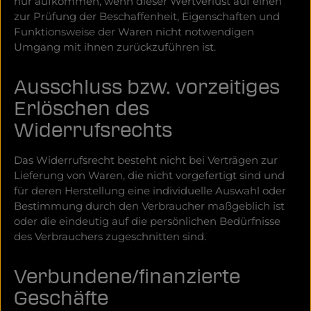
nur aufkommen, wenn dieser Wertverlust auf einen
zur Prüfung der Beschaffenheit, Eigenschaften und
Funktionsweise der Waren nicht notwendigen
Umgang mit ihnen zurückzuführen ist.
Ausschluss bzw. vorzeitiges
Erlöschen des
Widerrufsrechts
Das Widerrufsrecht besteht nicht bei Verträgen zur
Lieferung von Waren, die nicht vorgefertigt sind und
für deren Herstellung eine individuelle Auswahl oder
Bestimmung durch den Verbraucher maßgeblich ist
oder die eindeutig auf die persönlichen Bedürfnisse
des Verbrauchers zugeschnitten sind.
Verbundene/finanzierte
Geschäfte