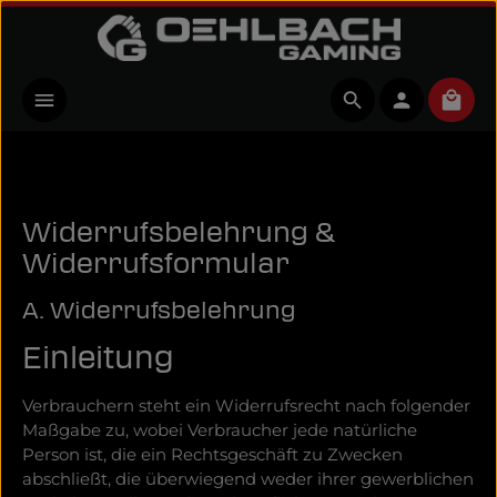
Zum Hauptinhalt springen
Ware
Widerrufsbelehrung &
Widerrufsformular
A. Widerrufsbelehrung
Einleitung
Verbrauchern steht ein Widerrufsrecht nach folgender
Maßgabe zu, wobei Verbraucher jede natürliche
Person ist, die ein Rechtsgeschäft zu Zwecken
abschließt, die überwiegend weder ihrer gewerblichen