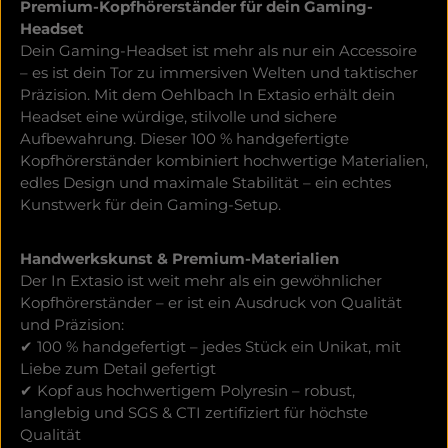
Premium-Kopfhörerständer für dein Gaming-
Headset
Dein Gaming-Headset ist mehr als nur ein Accessoire
– es ist dein Tor zu immersiven Welten und taktischer
Präzision. Mit dem Oehlbach In Extasio erhält dein
Headset eine würdige, stilvolle und sichere
Aufbewahrung. Dieser 100 % handgefertigte
Kopfhörerständer kombiniert hochwertige Materialien,
edles Design und maximale Stabilität – ein echtes
Kunstwerk für dein Gaming-Setup.
Handwerkskunst & Premium-Materialien
Der In Extasio ist weit mehr als ein gewöhnlicher
Kopfhörerständer – er ist ein Ausdruck von Qualität
und Präzision:
✔ 100 % handgefertigt – jedes Stück ein Unikat, mit
Liebe zum Detail gefertigt
✔ Kopf aus hochwertigem Polyresin – robust,
langlebig und SGS & CTI zertifiziert für höchste
Qualität