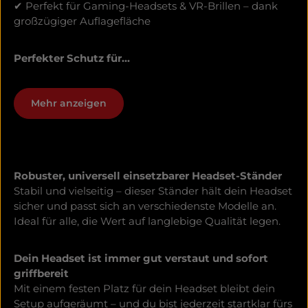
✔ Perfekt für Gaming-Headsets & VR-Brillen – dank
großzügiger Auflagefläche
Perfekter Schutz für...
Mehr anzeigen
Robuster, universell einsetzbarer Headset-Ständer
Stabil und vielseitig – dieser Ständer hält dein Headset
sicher und passt sich an verschiedenste Modelle an.
Ideal für alle, die Wert auf langlebige Qualität legen.
Dein Headset ist immer gut verstaut und sofort
griffbereit
Mit einem festen Platz für dein Headset bleibt dein
Setup aufgeräumt – und du bist jederzeit startklar fürs