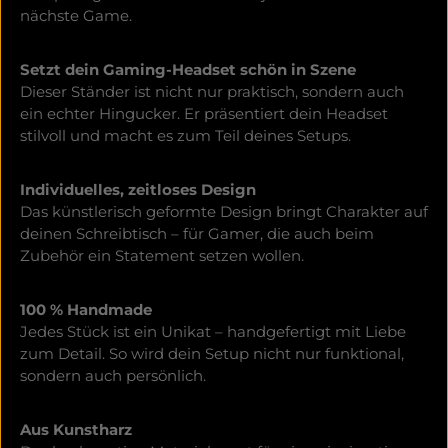
nächste Game.
Setzt dein Gaming-Headset schön in Szene
Dieser Ständer ist nicht nur praktisch, sondern auch
ein echter Hingucker. Er präsentiert dein Headset
stilvoll und macht es zum Teil deines Setups.
Individuelles, zeitloses Design
Das künstlerisch geformte Design bringt Charakter auf
deinen Schreibtisch – für Gamer, die auch beim
Zubehör ein Statement setzen wollen.
100 % Handmade
Jedes Stück ist ein Unikat – handgefertigt mit Liebe
zum Detail. So wird dein Setup nicht nur funktional,
sondern auch persönlich.
Aus Kunstharz