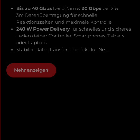
Bis zu 40 Gbps
bei 0,75m &
20 Gbps
bei 2 &
3m
Datenübertragung für schnelle
Reaktionszeiten und maximale Kontrolle
240 W Power Delivery
für schnelles und sicheres
Laden deiner Controller, Smartphones, Tablets
oder Laptops
Stabiler Datentransfer – perfekt für Ne...
Mehr anzeigen