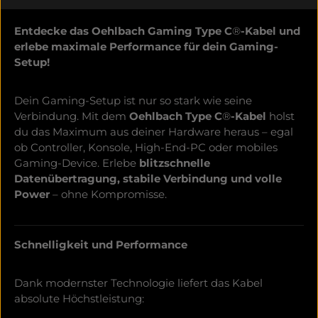
Entdecke das Oehlbach Gaming Type C
®
-Kabel und
erlebe maximale Performance für dein Gaming-
Setup!
Dein Gaming-Setup ist nur so stark wie seine
Verbindung. Mit dem
Oehlbach Type C
®
-Kabel
holst
du das Maximum aus deiner Hardware heraus – egal
ob Controller, Konsole, High-End-PC oder mobiles
Gaming-Device. Erlebe
blitzschnelle
Datenübertragung, stabile Verbindung und volle
Power
– ohne Kompromisse.
Schnelligkeit und Performance
Dank modernster Technologie liefert das Kabel
absolute Höchstleistung: