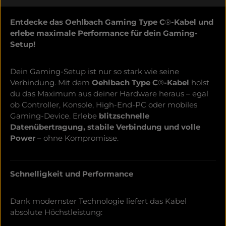
Entdecke das Oehlbach Gaming Type C
®
-Kabel und
erlebe maximale Performance für dein Gaming-
Setup!
Dein Gaming-Setup ist nur so stark wie seine
Verbindung. Mit dem
Oehlbach Type C
®
-Kabel
holst
du das Maximum aus deiner Hardware heraus – egal
ob Controller, Konsole, High-End-PC oder mobiles
Gaming-Device. Erlebe
blitzschnelle
Datenübertragung, stabile Verbindung und volle
Power
– ohne Kompromisse.
Schnelligkeit und Performance
Dank modernster Technologie liefert das Kabel
absolute Höchstleistung: