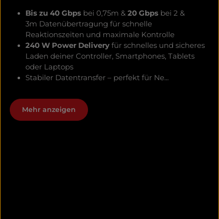
Bis zu 40 Gbps
bei 0,75m &
20 Gbps
bei 2 &
3m
Datenübertragung für schnelle
Reaktionszeiten und maximale Kontrolle
240 W Power Delivery
für schnelles und sicheres
Laden deiner Controller, Smartphones, Tablets
oder Laptops
Stabiler Datentransfer – perfekt für Ne...
Mehr anzeigen