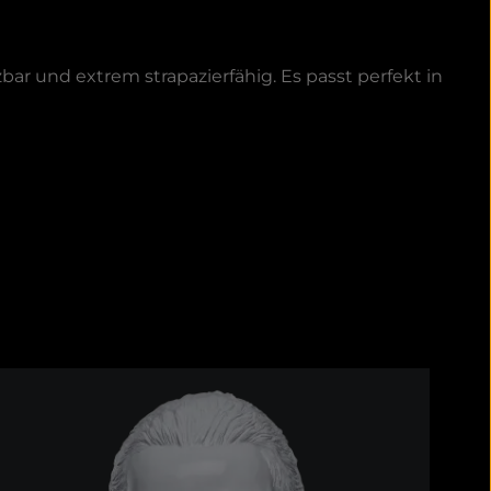
r und extrem strapazierfähig. Es passt perfekt in