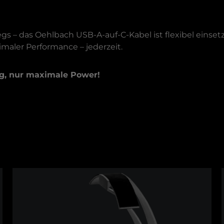
– das Oehlbach USB-A-auf-C-Kabel ist flexibel einsetzba
maler Performance – jederzeit.
g, nur maximale Power!