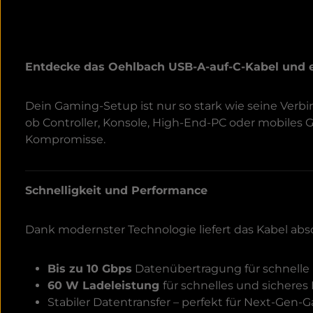
Entdecke das Oehlbach USB-A-auf-C-Kabel und 
Dein Gaming-Setup ist nur so stark wie seine Ver
ob Controller, Konsole, High-End-PC oder mobiles
Kompromisse.
Schnelligkeit und Performance
Dank modernster Technologie liefert das Kabel abs
Bis zu 10 Gbps
Datenübertragung für schnelle 
60 W Ladeleistung
für schnelles und sicheres
Stabiler Datentransfer – perfekt für Next-Gen