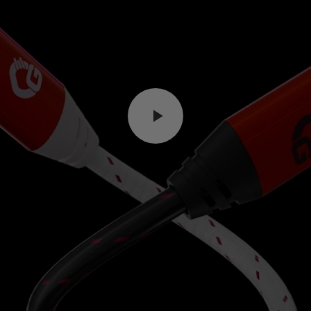
Video abspielen