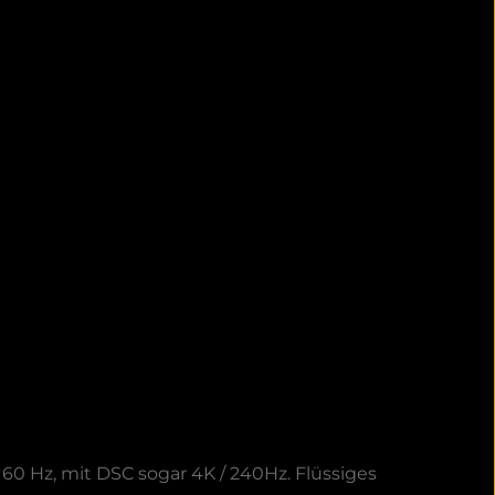
60 Hz, mit DSC sogar 4K / 240Hz. Flüssiges