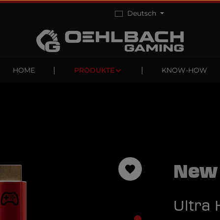
Deutsch
HOME
PRODUKTE
KNOW-HOW
New
Ultra