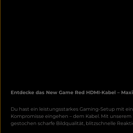
Entdecke das New Game Red HDMI-Kabel – Maxi
Du hast ein leistungsstarkes Gaming-Setup mit ei
Kompromisse eingehen – dem Kabel. Mit unserem 
gestochen scharfe Bildqualität, blitzschnelle Reak