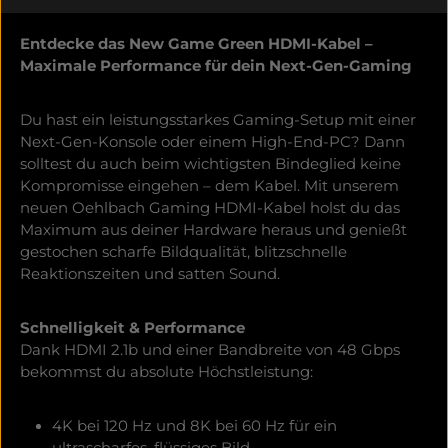
Entdecke das New Game Green HDMI-Kabel –
Maximale Performance für dein Next-Gen-Gaming
Du hast ein leistungsstarkes Gaming-Setup mit einer
Next-Gen-Konsole oder einem High-End-PC? Dann
solltest du auch beim wichtigsten Bindeglied keine
Kompromisse eingehen – dem Kabel. Mit unserem
neuen Oehlbach Gaming HDMI-Kabel holst du das
Maximum aus deiner Hardware heraus und genießt
gestochen scharfe Bildqualität, blitzschnelle
Reaktionszeiten und satten Sound.
Schnelligkeit & Performance
Dank HDMI 2.1b und einer Bandbreite von 48 Gbps
bekommst du absolute Höchstleistung:
4K bei 120 Hz und 8K bei 60 Hz für ein